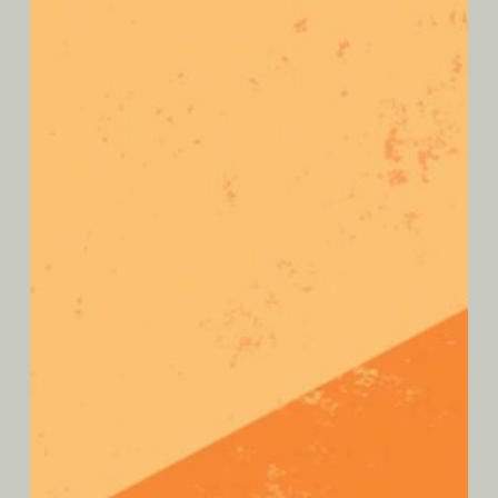
Lire la suite
Ajouter au panier