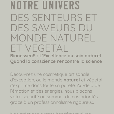
notre univers
DES SENTEURS ET
DES SAVEURS DU
MONDE NATUREL
ET VEGETAL
BionessenS : L’Excellence du soin naturel
Quand la conscience rencontre la science
Découvrez une cosmétique artisanale
d’exception, où le monde
naturel
et végétal
s’exprime dans toute sa pureté. Au-delà de
l’émotion et des énergies, nous plaçons
votre sécurité au sommet de nos priorités
grâce à un professionnalisme rigoureux.