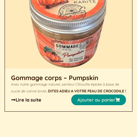
Gommage corps – Pumpskin
Avec notre gommage naturel, senteur Citrouille épicée à base de
sucre de canne brute,
DITES ADIEU A VOTRE PEAU DE CROCODILE !
Lire la suite
Ajouter au panier