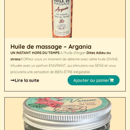
Huile de massage – Argania
UN INSTANT HORS DU TEMPS
A l'huile d'Argan
Dites Adieu au
stress !
Offrez-vous un moment de détente avec cette huile DIVINE,
infusée avec un parfum ENIVRANT, qui stimulera vos SENS et vous
procurera une sensation de BIEN-ÊTRE inégalable.
Lire la suite
Ajouter au panier