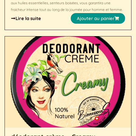
aux huiles essentielles, senteurs boisées, vous garantira une
fraicheur intense tout au long de la journée pour homme et femme.
Lire la suite
Ajouter au panier