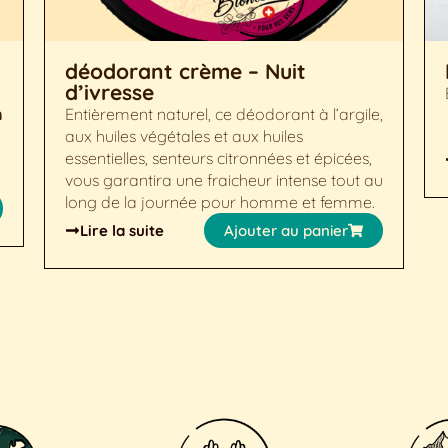
déodorant crème – Nuit
d’ivresse
n
Entièrement naturel, ce déodorant à l’argile,
aux huiles végétales et aux huiles
essentielles, senteurs citronnées et épicées,
vous garantira une fraicheur intense tout au
long de la journée pour homme et femme.
Lire la suite
Ajouter au panier