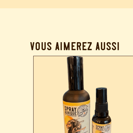
vous aimerez aussi…