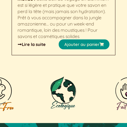
est si légère et pratique que votre savon en
perd la tête (mais jamais son hydratation).
Prêt à vous accompagner dans la jungle
amazonienne... ou pour un week-end
romantique, loin des moustiques ! Pour
savons et cosmétiques solides
Lire la suite
Ajouter au panier