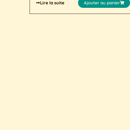
Lire la suite
Ajouter au panier