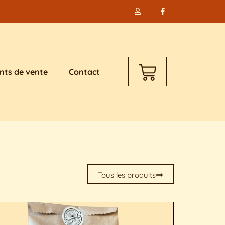
nts de vente
Contact
Tous les produits