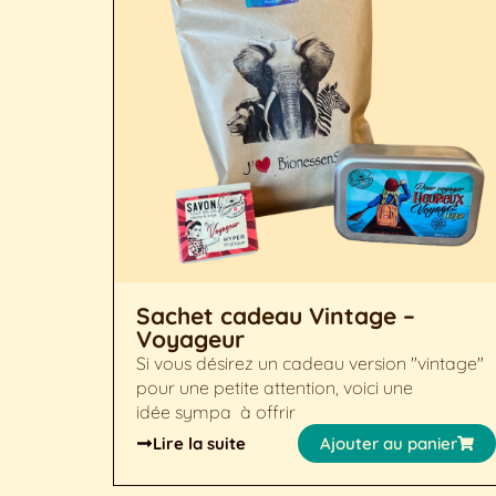
Sachet cadeau Vintage –
Voyageur
Si vous désirez un cadeau version "vintage"
pour une petite attention, voici une
idée sympa à offrir
Lire la suite
Ajouter au panier