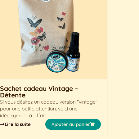
Sachet cadeau Vintage –
Détente
Si vous désirez un cadeau version "vintage"
pour une petite attention, voici une
idée sympa à offrir
Lire la suite
Ajouter au panier