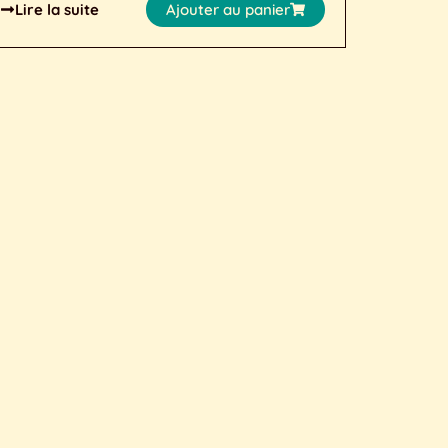
Lire la suite
Ajouter au panier