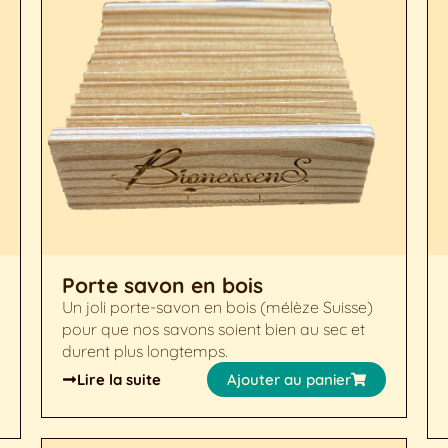
Porte savon en bois
Un joli porte-savon en bois (mélèze Suisse)
pour que nos savons soient bien au sec et
durent plus longtemps.
Lire la suite
Ajouter au panier