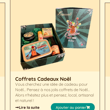
Coffrets Cadeaux Noël
Vous cherchez une idée de cadeau pour
Noël... Pensez à nos jolis coffrets de Noël...
Alors n'hésitez plus et pensez, local, artisanal
et naturel !
Lire la suite
Ajouter au panier