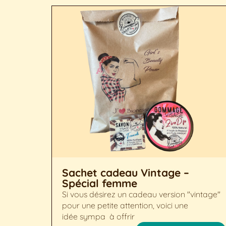
Sachet cadeau Vintage –
Spécial femme
Si vous désirez un cadeau version "vintage"
pour une petite attention, voici une
idée sympa à offrir