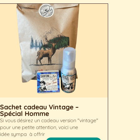
Sachet cadeau Vintage –
Spécial Homme
Si vous désirez un cadeau version "vintage"
pour une petite attention, voici une
idée sympa à offrir