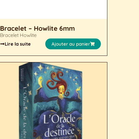
Bracelet – Howlite 6mm
Bracelet Howlite
Lire la suite
Ajouter au panier