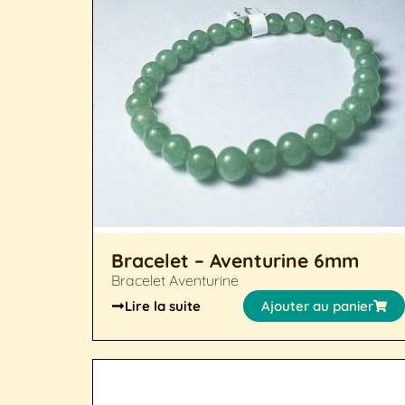
Bracelet – Aventurine 6mm
Bracelet Aventurine
Lire la suite
Ajouter au panier