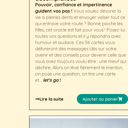
Pouvoir, confiance et impertinence
guident vos pas !
Vous voulez dévorer la
vie à pleines dents et envoyer valser tout ce
qui entrave votre route ? Bonne pioche les
filles, cet oracle est fait pour vous ! Posez-lui
toutes vos questions et il y répondra avec
humour et audace. Ces 56 cartes vous
délivreront des messages clés sur votre
avenir et des conseils pour devenir celle que
vous avez toujours voulu être : une meuf qui
déchire. Alors on lève fièrement le menton,
on pose une question, on tire une carte
et...
let's go
!
Lire la suite
Ajouter au panier