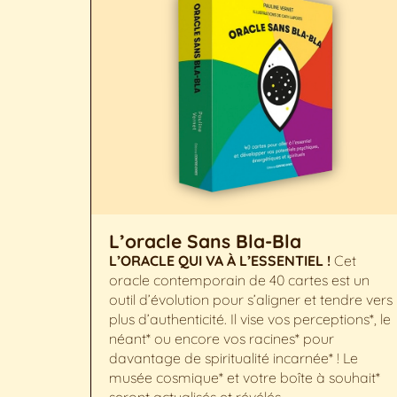
L’oracle Sans Bla-Bla
L’ORACLE QUI VA À L’ESSENTIEL !
Cet
oracle contemporain de 40 cartes est un
outil d’évolution pour s’aligner et tendre vers
plus d’authenticité. Il vise vos perceptions*, le
néant* ou encore vos racines* pour
davantage de spiritualité incarnée* ! Le
musée cosmique* et votre boîte à souhait*