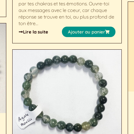
par tes chakras et tes émotions. Ouvre-toi
aux messages avec le coeur, car chaque
réponse se trouve en toi, au plus profond de
ton être…
Lire la suite
Ajouter au panier