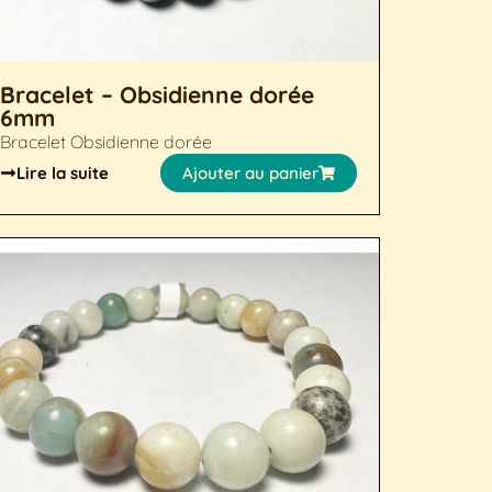
Bracelet – Obsidienne dorée
6mm
Bracelet Obsidienne dorée
Lire la suite
Ajouter au panier