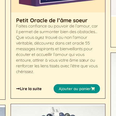
Petit Oracle de l’âme soeur
Faites confiance au pouvoir de l’amour, car
il permet de surmonter bien des obstacles…
Que vous ayez trouvé ou non l’amour
véritable, découvrez dans cet oracle 55
messages inspirants et bienveillants pour
écouter et accueillir l’amour qui vous
entoure, attirer à vous votre âme sœur ou
renforcer les liens tissés avec l’être que vous
chérissez.
Lire la suite
Ajouter au panier