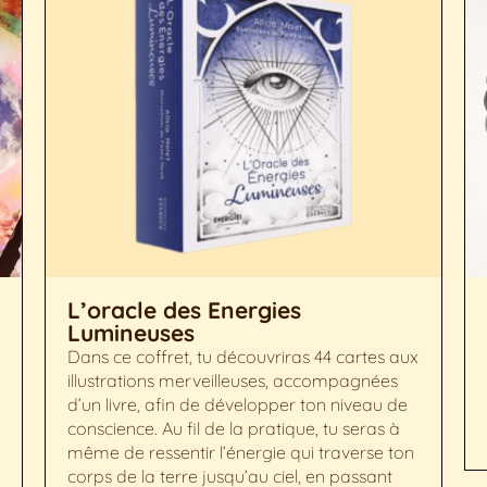
L’oracle des Energies
Lumineuses
Dans ce coffret, tu découvriras 44 cartes aux
illustrations merveilleuses, accompagnées
d’un livre, afin de développer ton niveau de
conscience. Au fil de la pratique, tu seras à
même de ressentir l’énergie qui traverse ton
corps de la terre jusqu’au ciel, en passant