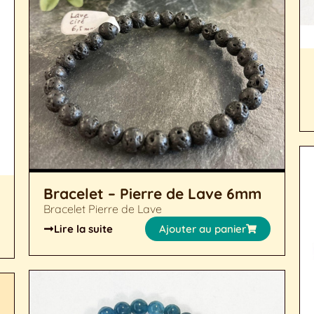
Bracelet – Pierre de Lave 6mm
Bracelet Pierre de Lave
Lire la suite
Ajouter au panier