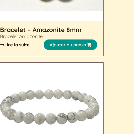
Bracelet – Amazonite 8mm
Bracelet Amazonite
Lire la suite
Ajouter au panier