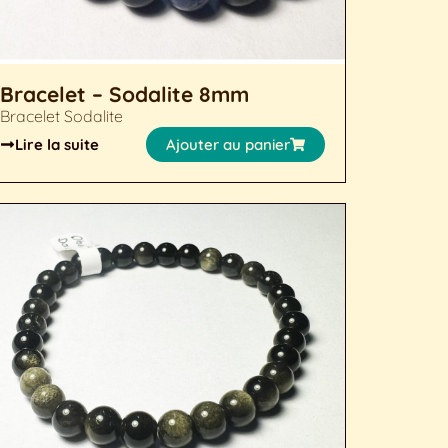
Bracelet – Sodalite 8mm
Bracelet Sodalite
Lire la suite
Ajouter au panier