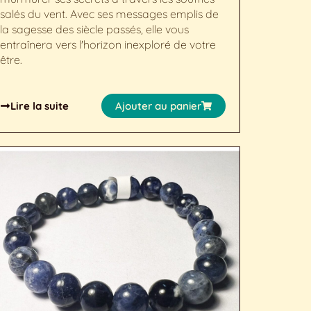
salés du vent. Avec ses messages emplis de
la sagesse des siècle passés, elle vous
entraînera vers l'horizon inexploré de votre
être.
Lire la suite
Ajouter au panier