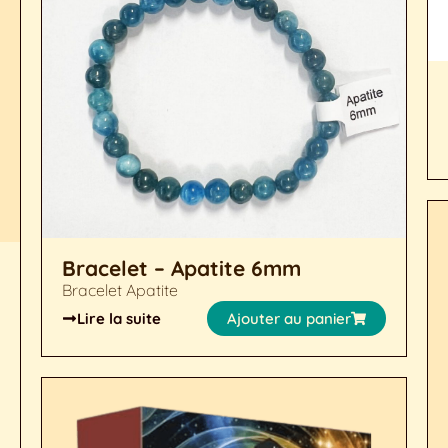
Bracelet – Apatite 6mm
Bracelet Apatite
Lire la suite
Ajouter au panier