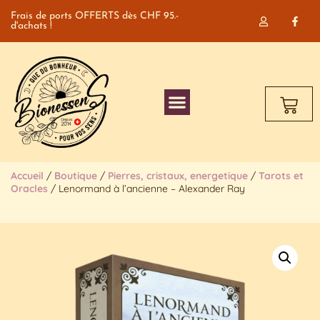
Frais de ports OFFERTS dès CHF 95.-
d'achats !
Accueil
/
Boutique
/
Pierres, cristaux, energetique
/
Tarots et
Oracles
/ Lenormand à l’ancienne – Alexander Ray