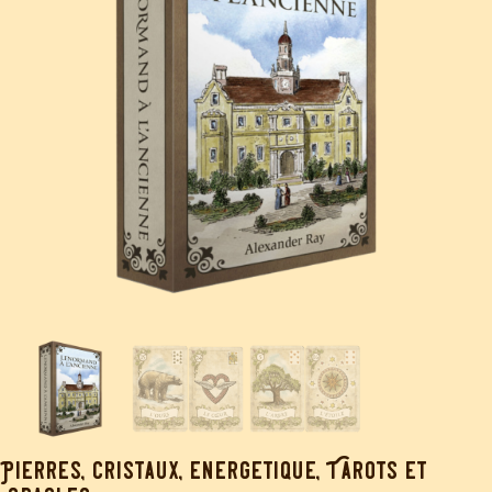
Pierres, cristaux, energetique
,
Tarots et