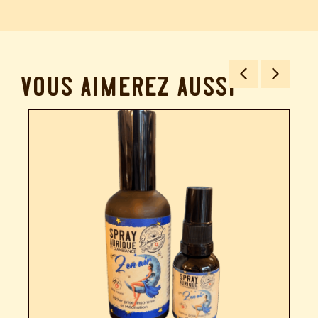
vous aimerez aussi…