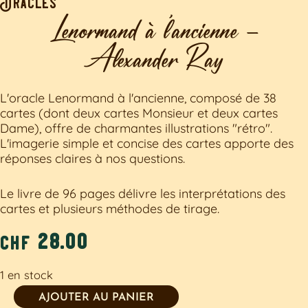
Oracles
Lenormand à l’ancienne –
Alexander Ray
L'oracle Lenormand à l'ancienne, composé de 38
cartes (dont deux cartes Monsieur et deux cartes
Dame), offre de charmantes illustrations "rétro".
L'imagerie simple et concise des cartes apporte des
réponses claires à nos questions.
Le livre de 96 pages délivre les interprétations des
cartes et plusieurs méthodes de tirage.
28.00
chf
1 en stock
Alternative:
AJOUTER AU PANIER