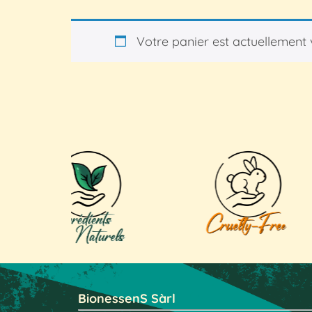
Votre panier est actuellement 
BionessenS Sàrl