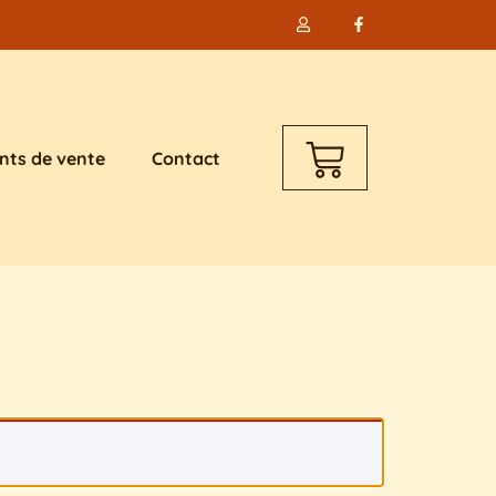
nts de vente
Contact