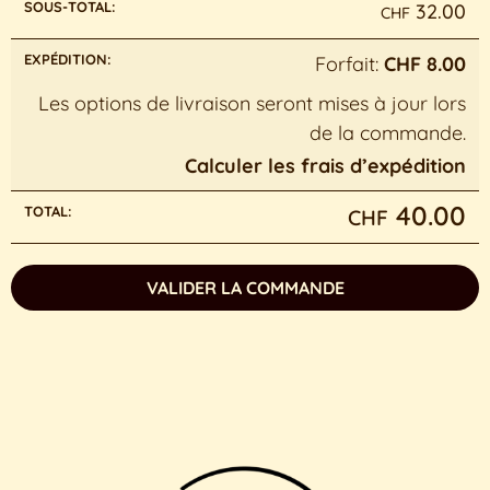
32.00
CHF
Forfait:
CHF
8.00
Les options de livraison seront mises à jour lors
de la commande.
Calculer les frais d’expédition
40.00
CHF
VALIDER LA COMMANDE